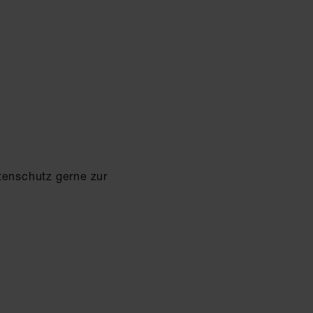
tenschutz gerne zur