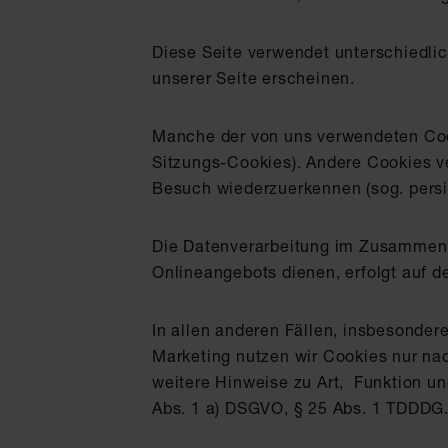
Diese Seite verwendet unterschiedlic
unserer Seite erscheinen.
Manche der von uns verwendeten Coo
Sitzungs-Cookies). Andere Cookies v
Besuch wiederzuerkennen (sog. persi
Die Datenverarbeitung im Zusammenha
Onlineangebots dienen, erfolgt auf d
In allen anderen Fällen, insbesonde
Marketing nutzen wir Cookies nur nac
weitere Hinweise zu Art, Funktion u
Abs. 1 a) DSGVO, § 25 Abs. 1 TDDDG