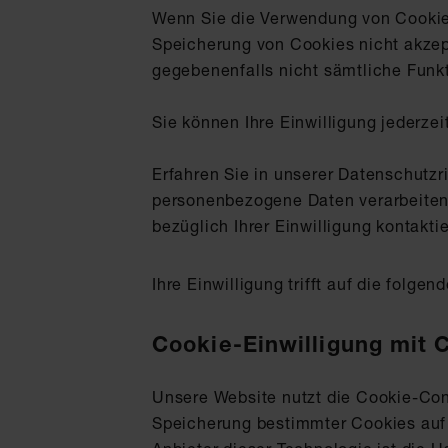
Wenn Sie die Verwendung von Cookies
Speicherung von Cookies nicht akzepti
gegebenenfalls nicht sämtliche Funk
Sie können Ihre Einwilligung jederze
Erfahren Sie in unserer Datenschutzri
personenbezogene Daten verarbeiten.
bezüglich Ihrer Einwilligung kontakti
Ihre Einwilligung trifft auf die folg
Cookie-Einwilligung mit 
Unsere Website nutzt die Cookie-Con
Speicherung bestimmter Cookies auf