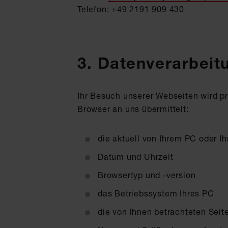
Telefon: +49 2191 909 430
3. Datenverarbeit
Ihr Besuch unserer Webseiten wird pr
Browser an uns übermittelt:
die aktuell von Ihrem PC oder 
Datum und Uhrzeit
Browsertyp und -version
das Betriebssystem Ihres PC
die von Ihnen betrachteten Seit