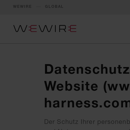
WEWIRE
GLOBAL
Datenschutz
Website (ww
harness.com
Der Schutz Ihrer personen