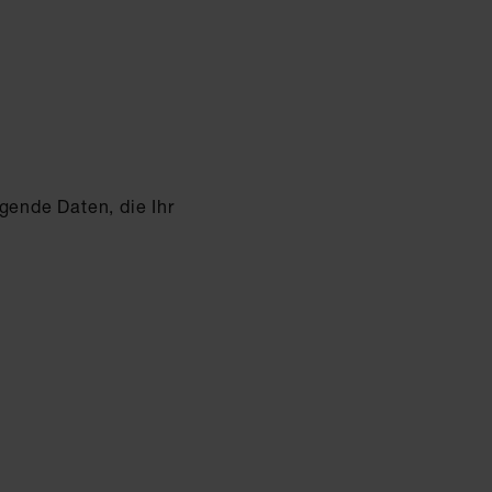
gende Daten, die Ihr